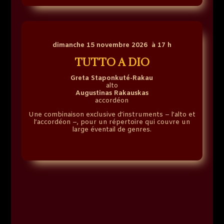
dimanche 15 novembre 2026 à 17 h
TUTTO A DIO
Greta Staponkuté-Rakau
alto
Augustinas Rakauskas
accordéon
Une combinaison exclusive d’instruments – l’alto et
l’accordéon –, pour un répertoire qui couvre un
large éventail de genres.