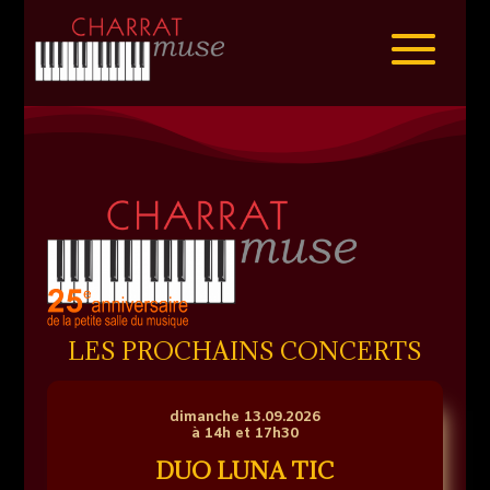
LES PROCHAINS CONCERTS
dimanche 13.09.2026
à 14h et 17h30
DUO LUNA TIC