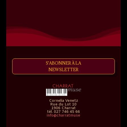
S'ABONNER À LA
NEWSLETTER
Cornelia Venetz
Rue du Lot 10
1906 Charrat
tél. 027 746 45 66
info@charratmuse