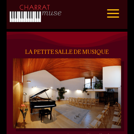
LA PETITE SALLE DE MUSIQUE