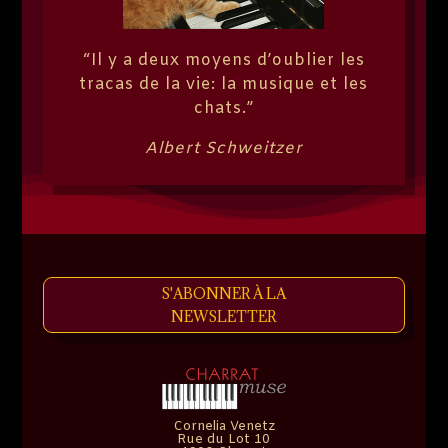
“Il y a deux moyens d’oublier les
tracas de la vie: la musique et les
chats.”
Albert Schweitzer
S'ABONNER À LA
NEWSLETTER
Cornelia Venetz
Rue du Lot 10