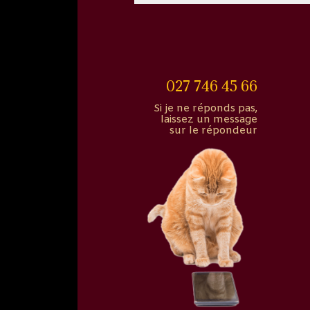
027 746 45 66
Si je ne réponds pas,
laissez un message
sur le répondeur