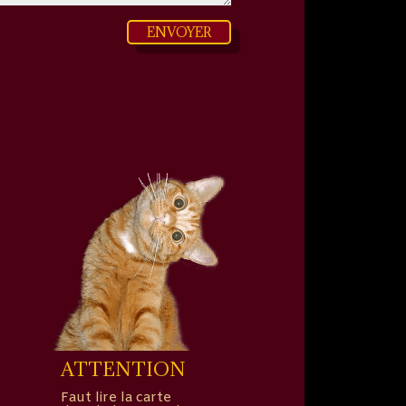
ENVOYER
ATTENTION
Faut lire la carte